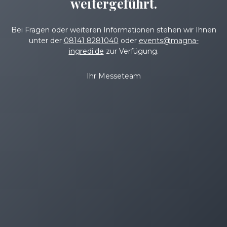
weitergeführt.
Bei Fragen oder weiteren Informationen stehen wir Ihnen
unter der
08141 8281040
oder
events@magna-
ingredi.de
zur Verfügung.
Ihr Messeteam