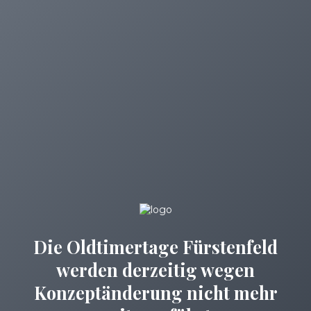
Die Oldtimertage Fürstenfeld
werden derzeitig wegen
Konzeptänderung nicht mehr