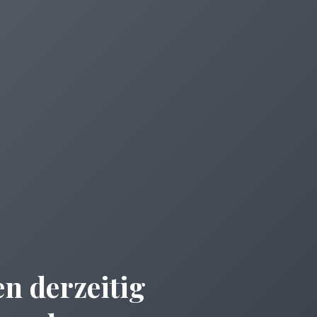
n derzeitig