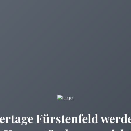
ertage Fürstenfeld werde