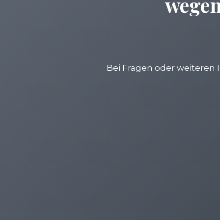
wegen
Bei Fragen oder weiteren 