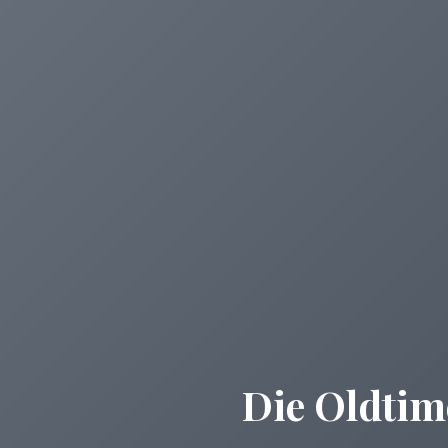
Die Oldtim