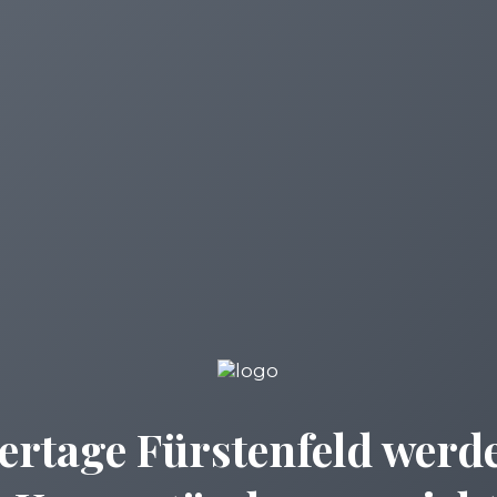
ertage Fürstenfeld werde