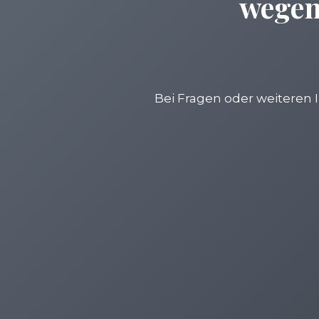
wegen
Bei Fragen oder weiteren 