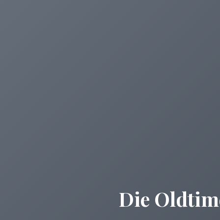
Die Oldtim