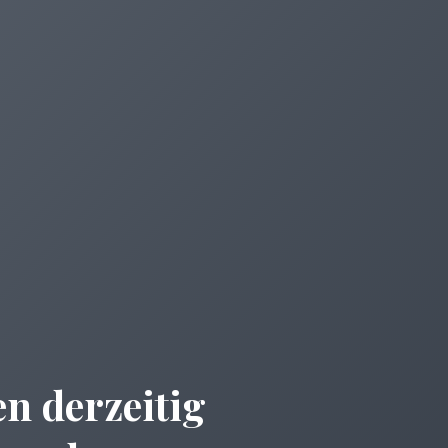
n derzeitig