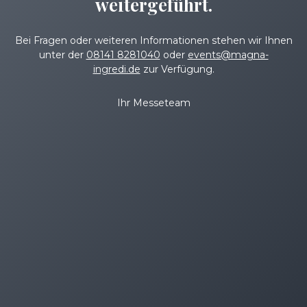
weitergeführt.
Bei Fragen oder weiteren Informationen stehen wir Ihnen
unter der
08141 8281040
oder
events@magna-
ingredi.de
zur Verfügung.
Ihr Messeteam