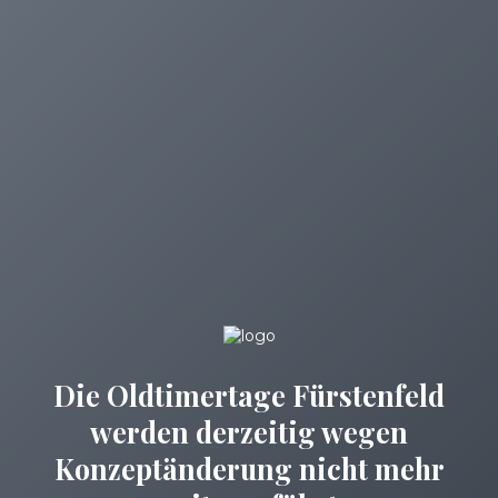
Die Oldtimertage Fürstenfeld
werden derzeitig wegen
Konzeptänderung nicht mehr